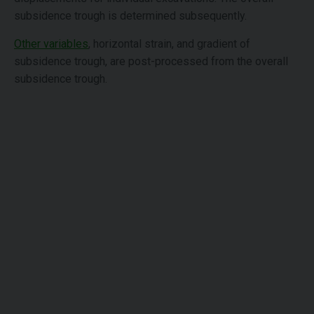
subsidence trough is determined subsequently.
Other variables
, horizontal strain, and gradient of
subsidence trough, are post-processed from the overall
subsidence trough.