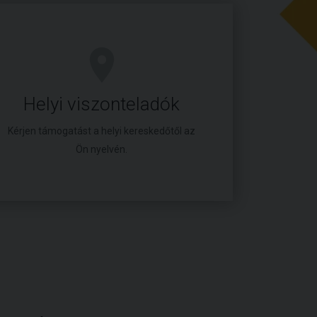
Helyi viszonteladók
Kérjen támogatást a helyi kereskedőtől az
Ön nyelvén.