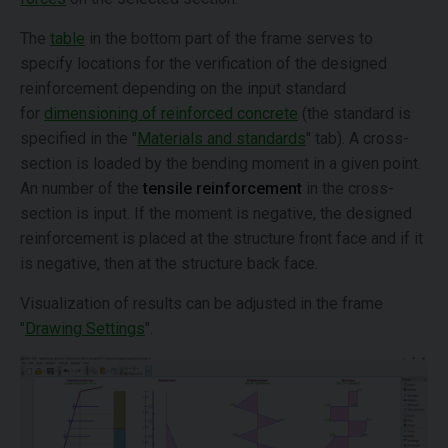
The
table
in the bottom part of the frame serves to
specify locations for the verification of the designed
reinforcement depending on the input standard
for
dimensioning of reinforced concrete
(the standard is
specified in the "
Materials and standards
" tab). A cross-
section is loaded by the bending moment in a given point.
An number of the
tensile reinforcement
in the cross-
section is input. If the moment is negative, the designed
reinforcement is placed at the structure front face and if it
is negative, then at the structure back face.
Visualization of results can be adjusted in the frame
"
Drawing Settings
".