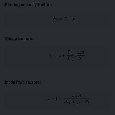
Bearing capacity factors:
Shape factors:
Inclination factors: