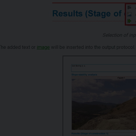
Selection of inp
The added text or
image
will be inserted into the output protocol.