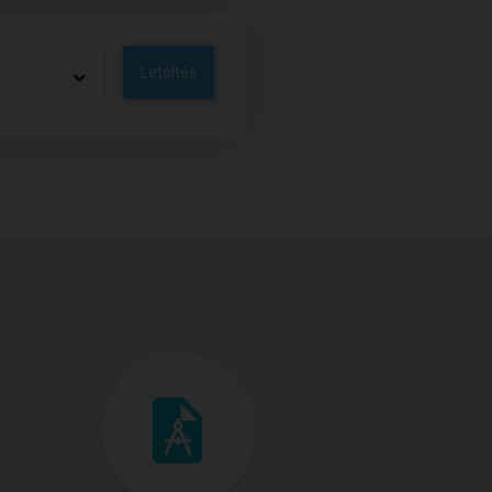
Letöltés