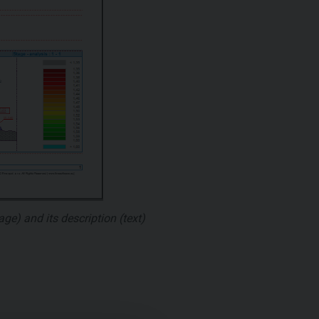
e) and its description (text)