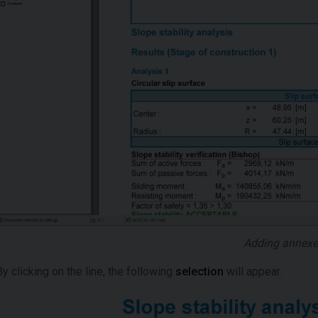
Adding annexe
By clicking on the line, the following
selection
will appear.