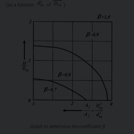
(as a function
of
):
Graph to determine the coefficient
β