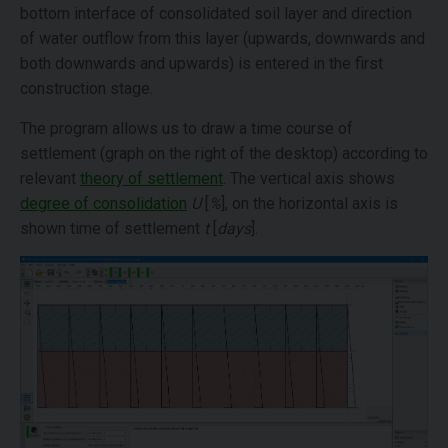
bottom interface of consolidated soil layer and direction
of water outflow from this layer (upwards, downwards and
both downwards and upwards) is entered in the first
construction stage.
The program allows us to draw a time course of
settlement (graph on the right of the desktop) according to
relevant
theory of settlement
. The vertical axis shows
degree of consolidation
U
[
%
], on the horizontal axis is
shown time of settlement
t
[
days
].