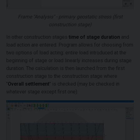
Frame "Analysis" - primary geostatic stress (first
construction stage)
In other construction stages
time of stage duration
and
load action are entered. Program allows for choosing from
two options of load acting: entire load introduced at the
beginning of stage or load linearly increases during stage
duration. The calculation is then launched from the first
construction stage to the construction stage where
"
Overall settlement
" is checked (may be checked in
whatever stage except first one).