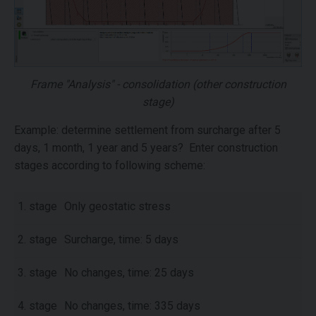
Frame "Analysis" - consolidation (other construction
stage)
Example: determine settlement from surcharge after 5
days, 1 month, 1 year and 5 years? Enter construction
stages according to following scheme:
1. stage
Only geostatic stress
2. stage
Surcharge, time: 5 days
3. stage
No changes, time: 25 days
4. stage
No changes, time: 335 days