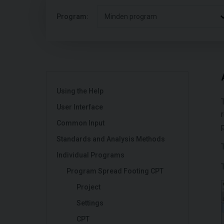
Program:
Minden program
Using the Help
User Interface
Common Input
p
Standards and Analysis Methods
Individual Programs
Program Spread Footing CPT
Project
Settings
CPT