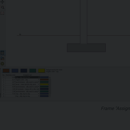
Frame "Assign