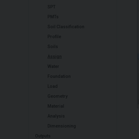
SPT
PMTs
Soil Classification
Profile
Soils
Assign
Water
Foundation
Load
Geometry
Material
Analysis
Dimensioning
Outputs