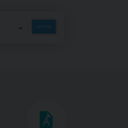
Letöltés