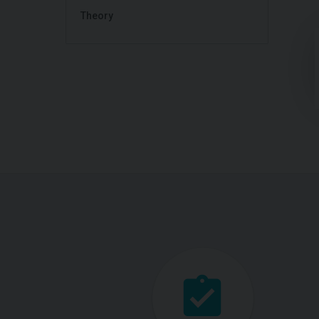
Theory