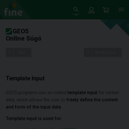
GEO5
Online Súgó
Tree
Beállítások
Template Input
GEO5 programs use so-called
template input
for certain
data, which allows the user to
freely define the content
and form of the input data
.
Template input is used for: