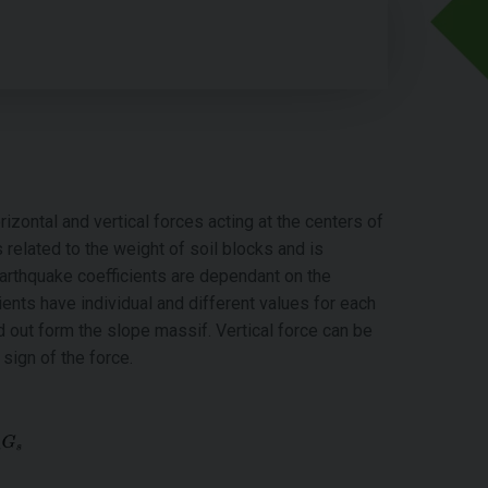
izontal and vertical forces acting at the centers of
 related to the weight of soil blocks and is
 Earthquake coefficients are dependant on the
ients have individual and different values for each
d out form the slope massif. Vertical force can be
sign of the force.