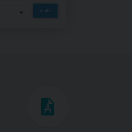
Letöltés