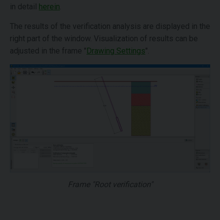
in detail
herein
.
The results of the verification analysis are displayed in the
right part of the window. Visualization of results can be
adjusted in the frame "
Drawing Settings
".
Frame "Root verification"