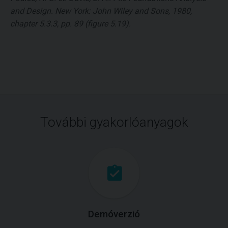
and Design. New York: John Wiley and Sons, 1980,
chapter 5.3.3, pp. 89 (figure 5.19).
További gyakorlóanyagok
Demóverzió