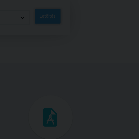
Letöltés