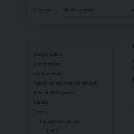
Program:
Minden program
Using the Help
User Interface
Common Input
Standards and Analysis Methods
Individual Programs
Outputs
Theory
Concrete Structures
IS 456