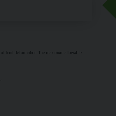
d of limit deformation. The maximum allowable