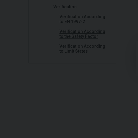
Verification
Verification According
to EN 1997-2
Verification According
to the Safety Factor
Verification According
to Limit States