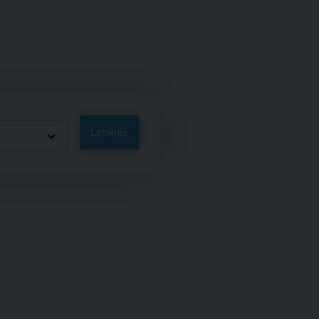
Letöltés