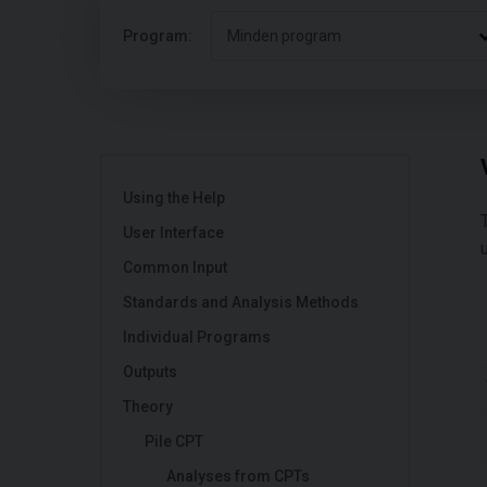
Program:
Minden program
Using the Help
User Interface
Common Input
Standards and Analysis Methods
Individual Programs
Outputs
Theory
Pile CPT
Analyses from CPTs