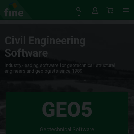
Civil Engineering
Software
Industry-leading software for geotechnical, structural
engineers and geologists since 1989.
GEO5
Geotechnical Software