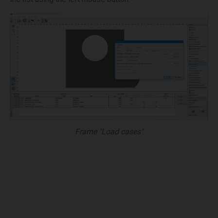
Frame "Load cases"