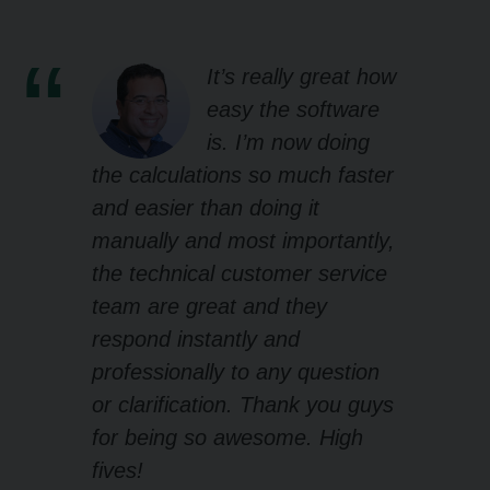
It’s really great how
easy the software
is. I’m now doing
the calculations so much faster
and easier than doing it
manually and most importantly,
the technical customer service
team are great and they
respond instantly and
professionally to any question
or clarification. Thank you guys
for being so awesome. High
fives!