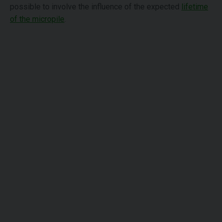
possible to involve the influence of the expected
lifetime
of the micropile
.