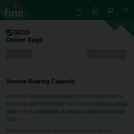
GEO5
Online Súgó
Tree
Beállítások
Section Bearing Capacity
In case of section bearing capacity, the micropile tube is
examined against the failure due to load caused by
normal
force
or by a
combination of bending moment and normal
force
.
When determining the section bearing capacity it is