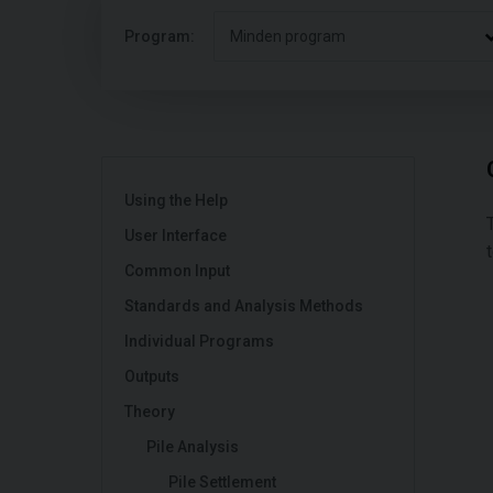
Program:
Minden program
Using the Help
User Interface
Common Input
Standards and Analysis Methods
Individual Programs
Outputs
Theory
Pile Analysis
Pile Settlement