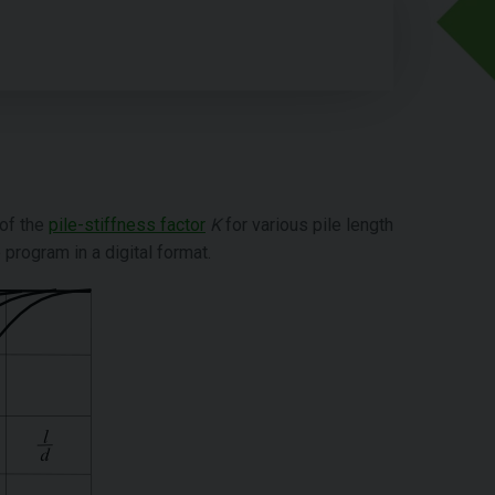
 of the
pile-stiffness factor
K
for various pile length
program in a digital format.