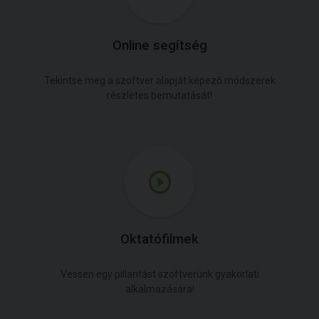
Online segítség
Tekintse meg a szoftver alapját képező módszerek
részletes bemutatását!
Oktatófilmek
Vessen egy pillantást szoftverünk gyakorlati
alkalmazására!