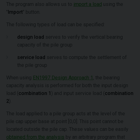
The program also allows us to
import a load
using the
"
Import
" button.
The following types of load can be specified:
design load
serves to verify the vertical bearing
capacity of the pile group
service load
serves to compute the settlement of
the pile group
When using
EN1997 Design Approach 1
, the bearing
capacity analysis is performed for both the input design
load (
combination 1
) and input service load (
combination
2
).
The load applied to a pile group acts at the level of the
pile cap upper base at point [0,0]. This point cannot be
located outside the pile cap. These values can be easily
obtained from the analysis
by an arbitrary program that