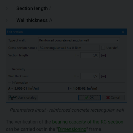
Section length
l
Wall thickness
h
Parameters input - reinforced concrete rectangular wall
The verification of the
bearing capacity of the RC section
can be carried out in the "
Dimensioning
" frame.