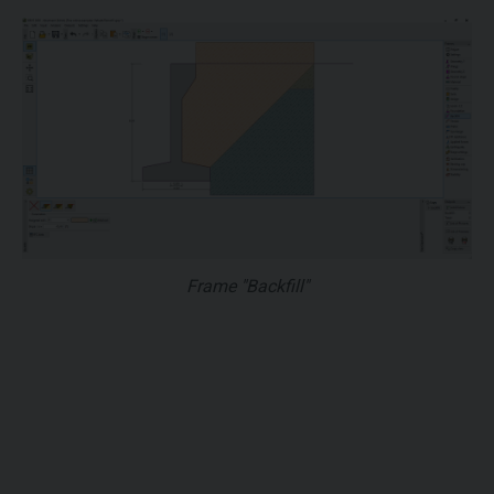
Frame "Backfill"