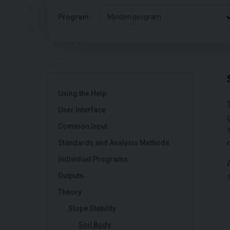
Program:
Minden program
Using the Help
User Interface
Common Input
Standards and Analysis Methods
Individual Programs
Outputs
Theory
Slope Stability
Soil Body