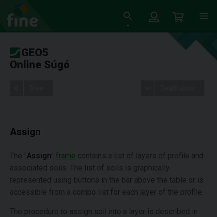
GEO5
Online Súgó
Tree
Beállítások
Assign
The "
Assign
"
frame
contains a list of layers of profile and
associated soils. The list of soils is graphically
represented using buttons in the bar above the table or is
accessible from a combo list for each layer of the profile.
The procedure to assign soil into a layer is described in