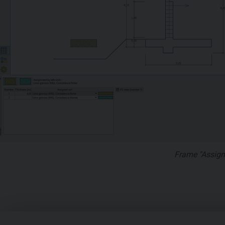
Frame "Assign