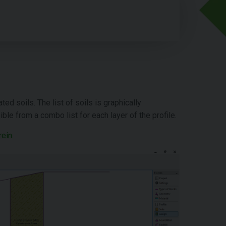
ted soils. The list of soils is graphically
ble from a combo list for each layer of the profile.
rein
.