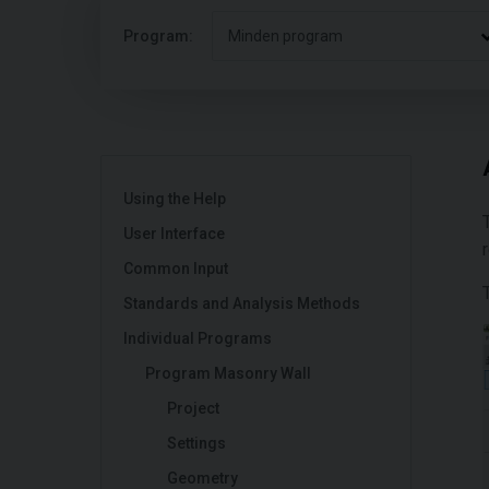
Program:
Minden program
Using the Help
User Interface
Common Input
Standards and Analysis Methods
Individual Programs
Program Masonry Wall
Project
Settings
Geometry