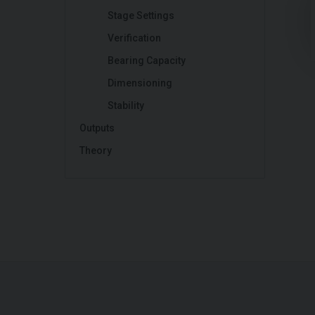
Stage Settings
Verification
Bearing Capacity
Dimensioning
Stability
Outputs
Theory