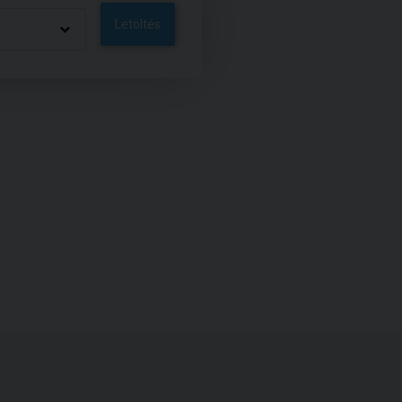
Letöltés