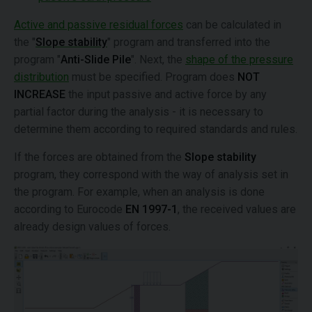
Active and passive residual forces
can be calculated in
the "
Slope stability
" program and transferred into the
program "
Anti-Slide Pile
". Next, the
shape of the pressure
distribution
must be specified. Program does
NOT
INCREASE
the input passive and active force by any
partial factor during the analysis - it is necessary to
determine them according to required standards and rules.
If the forces are obtained from the
Slope stability
program, they correspond with the way of analysis set in
the program. For example, when an analysis is done
according to Eurocode
EN 1997-1
, the received values are
already design values of forces.