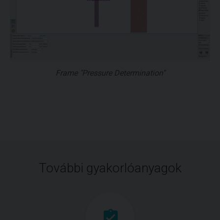
Frame "Pressure Determination"
További gyakorlóanyagok