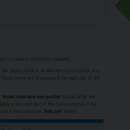
ary to create a soil profile manually.
of the dialog window. By the left mouse button, it is
 These layers are displayed in the right part of the
 "
Insert interface into profile
" button. After the
table
in the right part of the dialog window. If the
 add it here using the "
Add soil
" button.