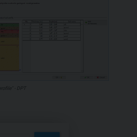
rofile" - DPT