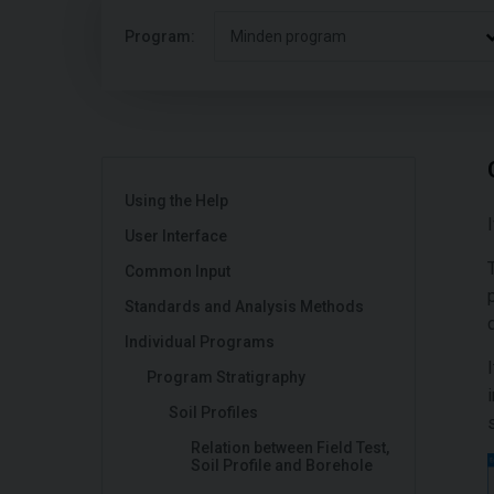
Program:
Minden program
Using the Help
User Interface
Common Input
Standards and Analysis Methods
Individual Programs
Program Stratigraphy
Soil Profiles
Relation between Field Test,
Soil Profile and Borehole