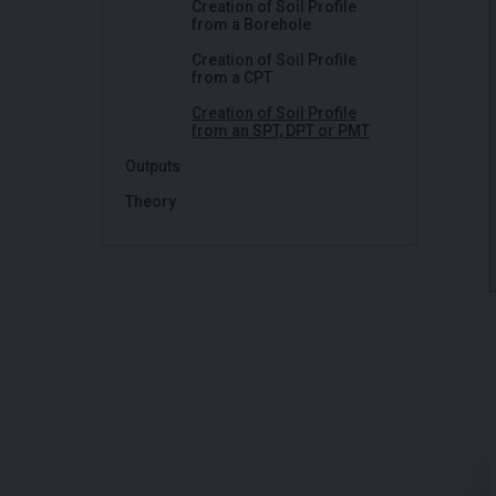
Creation of Soil Profile
from a Borehole
Creation of Soil Profile
from a CPT
Creation of Soil Profile
from an SPT, DPT or PMT
Outputs
Theory