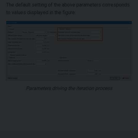
The default setting of the above parameters corresponds
to values displayed in the figure:
Parameters driving the iteration process