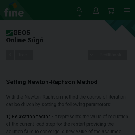
GEO5
Online Súgó
Tree
Beállítások
Setting Newton-Raphson Method
With the Newton-Raphson method the course of iteration
can be driven by setting the following parameters:
1) Relaxation factor
- it represents the value of reduction
of the current load step for the restart providing the
solution fails to converge. A new value of the assumed