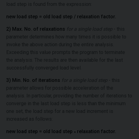
load step is found from the expression:
new load step = old load step / relaxation factor.
2) Max. No. of relaxations
for a single load step
- this
parameter determines how many times it is possible to
invoke the above action during the entire analysis.
Exceeding this value prompts the program to terminate
the analysis. The results are then available for the last
successfully converged load level.
3) Min. No. of iterations
for a single load step
- this
parameter allows for possible acceleration of the
analysis. In particular, providing the number of iterations to
converge in the last load step is less than the minimum
one set, the load step for a new load increment is
increased as follows:
new load step = old load step
relaxation factor.
*