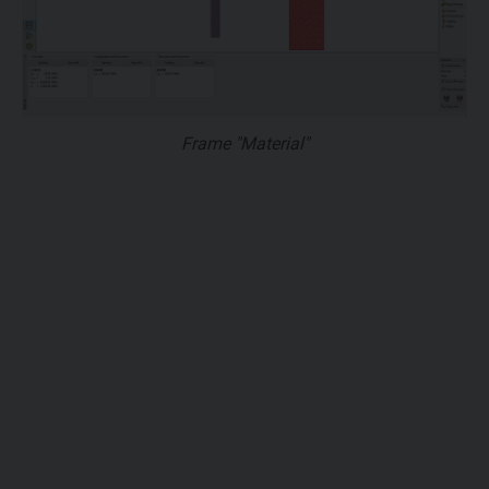
Frame "Material"