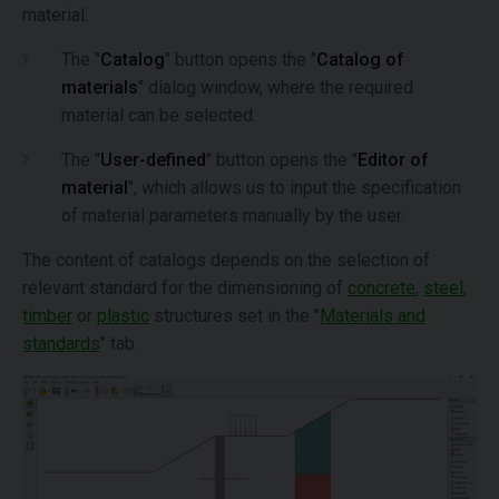
material:
The "
Catalog
" button opens the "
Catalog of
materials
" dialog window, where the required
material can be selected.
The "
User-defined
" button opens the "
Editor of
material
", which allows us to input the specification
of material parameters manually by the user.
The content of catalogs depends on the selection of
relevant standard for the dimensioning of
concrete
,
steel
,
timber
or
plastic
structures set in the "
Materials and
standards
" tab.