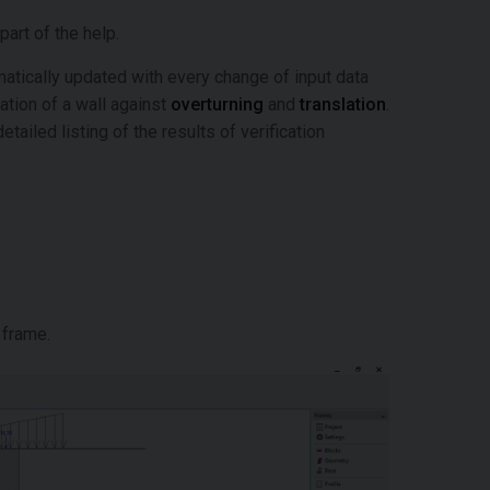
part of the help.
tically updated with every change of input data
cation of a wall against
overturning
and
translation
.
tailed listing of the results of verification
 frame.