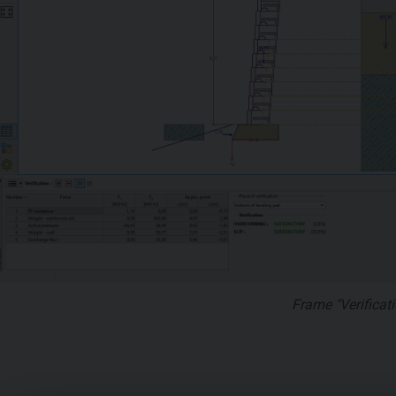
Frame "Verificati