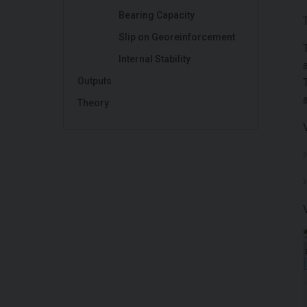
Bearing Capacity
Slip on Georeinforcement
Internal Stability
Outputs
Theory