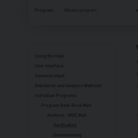
Program:
Minden program
Using the Help
User Interface
Common Input
Standards and Analysis Methods
Individual Programs
Program Redi-Rock Wall
Analysis - MSE Wall
Verification
Dimensioning