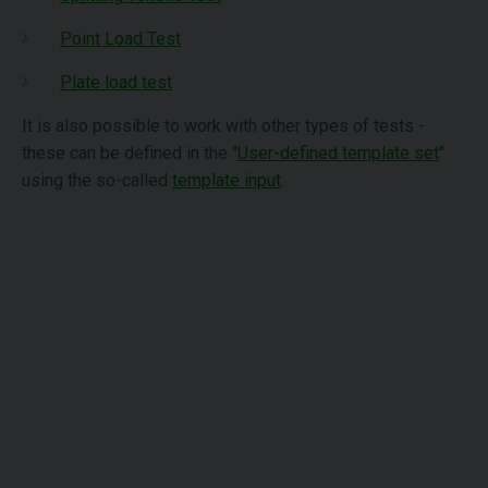
Point Load Test
Plate load test
It is also possible to work with other types of tests -
these can be defined in the "
User-defined template set
"
using the so-called
template input
.