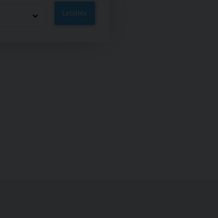
Letöltés