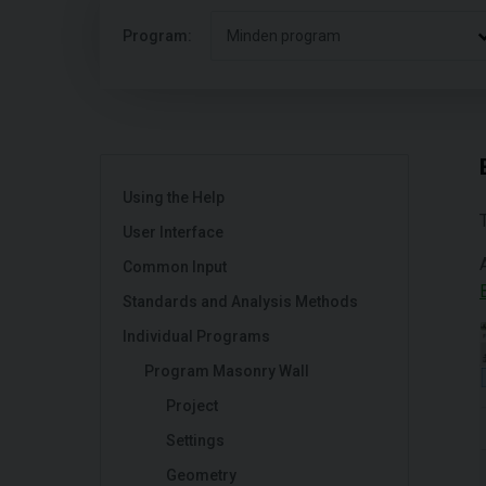
Program:
Minden program
Using the Help
User Interface
Common Input
Standards and Analysis Methods
Individual Programs
Program Masonry Wall
Project
Settings
Geometry