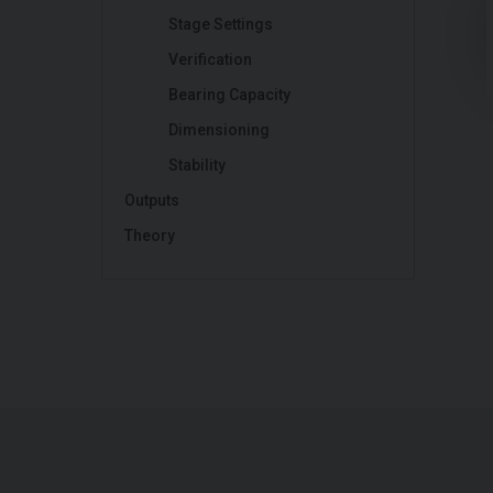
Stage Settings
Verification
Bearing Capacity
Dimensioning
Stability
Outputs
Theory