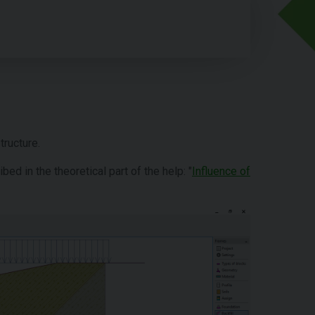
tructure.
bed in the theoretical part of the help: "
Influence of