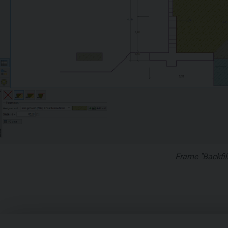
Frame "Backfill