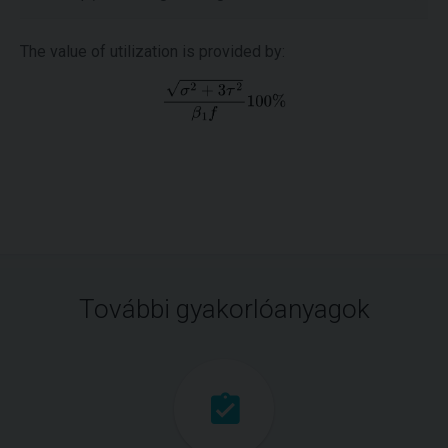
The value of utilization is provided by:
További gyakorlóanyagok