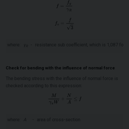
where:
γ
-
resistance sub coefficient, which is 1,087 for
f
R
Check for bending with the influence of normal force
The bending stress with the influence of normal force is
checked according to this expression:
where:
A
-
area of cross-section