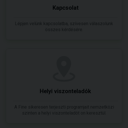
Kapcsolat
Lépjen velünk kapcsolatba, szívesen válaszolunk
összes kérdésére.
Helyi viszonteladók
A Fine sikeresen terjeszti programjait nemzetközi
szinten a helyi viszonteladót on keresztül.