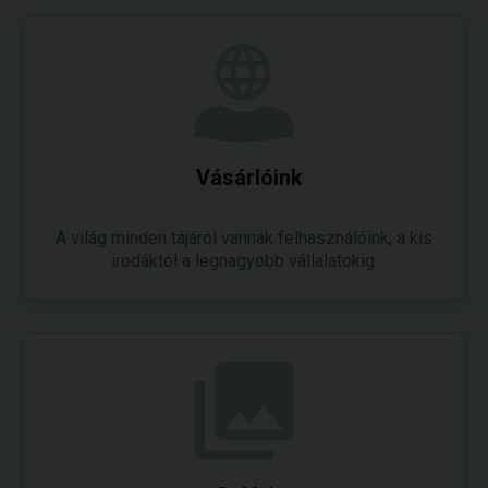
Vásárlóink
A világ minden tájáról vannak felhasználóink, a kis
irodáktól a legnagyobb vállalatokig.