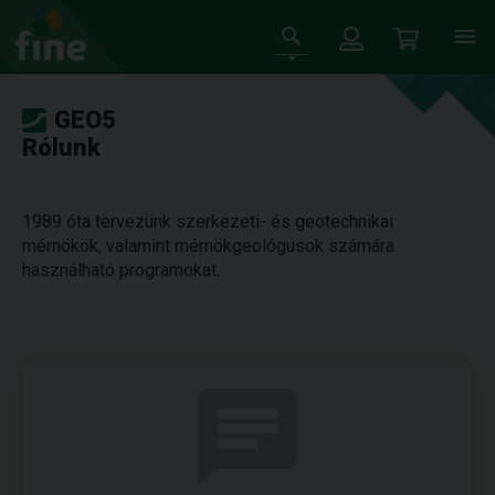
GEO5
Rólunk
1989 óta tervezünk szerkezeti- és geotechnikai
mérnökök, valamint mérnökgeológusok számára
használható programokat.