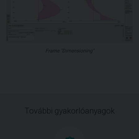
Frame "Dimensioning"
További gyakorlóanyagok