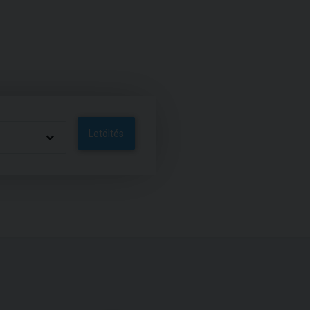
Letöltés