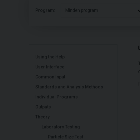
Program:
Minden program
Using the Help
User Interface
Common Input
Standards and Analysis Methods
Individual Programs
Outputs
Theory
Laboratory Testing
Particle Size Test