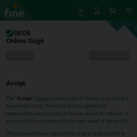
GEO5
Online Súgó
Tree
Beállítások
Assign
The "
Assign
"
frame
contains a list of layers of profile and
associated soils. The list of soils is graphically
represented using buttons in the bar above the table or is
accessible from a combo list for each layer of the profile.
The procedure to assign soil into a layer is described in