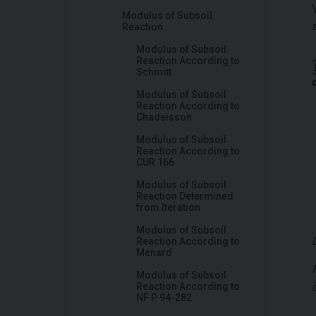
Modulus of Subsoil
Reaction
Modulus of Subsoil
Reaction According to
Schmitt
Modulus of Subsoil
Reaction According to
Chadeisson
Modulus of Subsoil
Reaction According to
CUR 166
Modulus of Subsoil
Reaction Determined
from Iteration
Modulus of Subsoil
Reaction According to
Menard
Modulus of Subsoil
Reaction According to
NF P 94-282