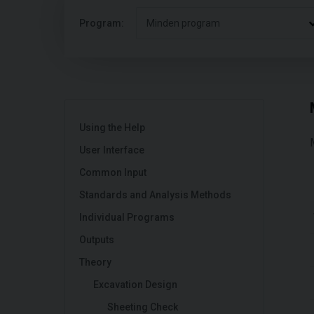
Program:
Minden program
Using the Help
User Interface
Common Input
Standards and Analysis Methods
Individual Programs
Outputs
Theory
Excavation Design
Sheeting Check