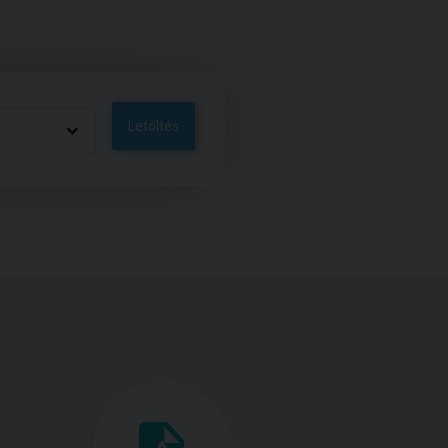
Letöltés