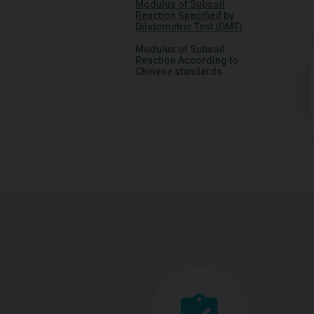
Modulus of Subsoil
Reaction Specified by
Dilatometric Test (DMT)
Modulus of Subsoil
Reaction According to
Chinese standards