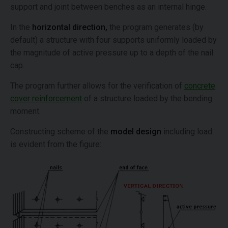
support and joint between benches as an internal hinge.
In the
horizontal direction,
the program generates (by
default) a structure with four supports uniformly loaded by
the magnitude of active pressure up to a depth of the nail
cap.
The program further allows for the verification of
concrete
cover reinforcement
of a structure loaded by the bending
moment.
Constructing scheme of the
model design
including load
is evident from the figure: