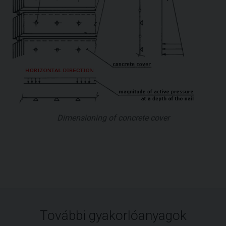
Dimensioning of concrete cover
További gyakorlóanyagok