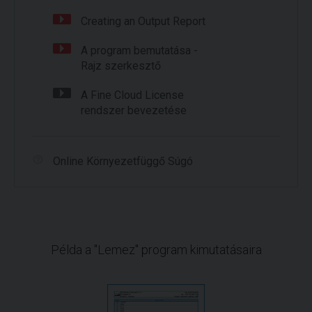
Creating an Output Report
A program bemutatása -
Rajz szerkesztő
A Fine Cloud License
rendszer bevezetése
Online Környezetfüggő Súgó
Példa a "Lemez" program kimutatásaira