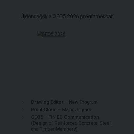
Újdonságok a GEO5 2026 programokban
Drawing Editor
– New Program
Point Cloud
– Major Upgrade
GEO5 – FIN EC Communication
(Design of Reinforced Concrete, Steel,
and Timber Members)