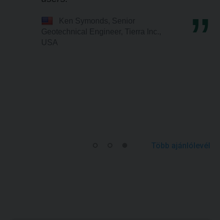
Ken Symonds, Senior
Geotechnical Engineer, Tierra Inc.,
USA
Több ajánlólevél