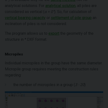
analytical solutions. For
analytical solution,
all piles are
considered as vertical (
α = 0°
). So, for calculation of
vertical bearing capacity
or
settlement of pile group
an
inclination of piles is not considered.
The program allows us to
export
the geometry of the
structure in *.DXF format.
Micropiles
Individual micropiles in the group have the same diameter.
Micropile group requires meeting the construction rules
regarding:
the number of micropiles in a group (
3 - 20
)