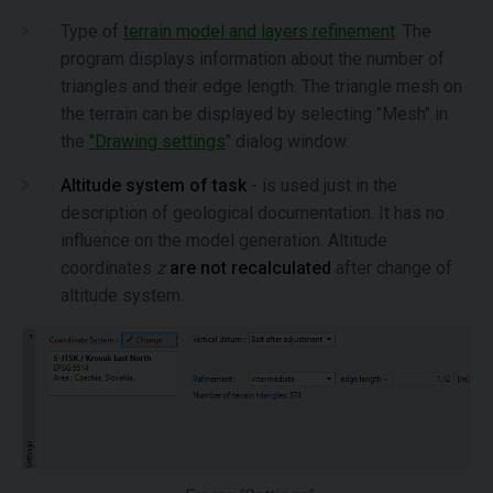
Type of
terrain model and layers refinement
. The
program displays information about the number of
triangles and their edge length. The triangle mesh on
the terrain can be displayed by selecting "Mesh" in
the
"Drawing settings
" dialog window.
Altitude system of task
- is used just in the
description of geological documentation. It has no
influence on the model generation. Altitude
coordinates
z
are not recalculated
after change of
altitude system.