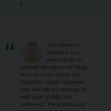
The software in
general is very
good and ties in
well with the way we do things
here. From our review, the
calculation results compares
very well with our methods for
both slope stability and
settlement. The graphics and