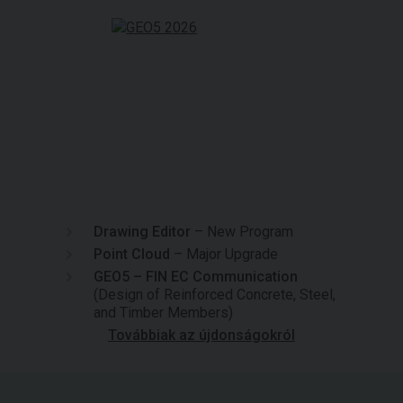
Drawing Editor
– New Program
Point Cloud
– Major Upgrade
GEO5 – FIN EC Communication
(Design of Reinforced Concrete, Steel,
and Timber Members)
Továbbiak az újdonságokról