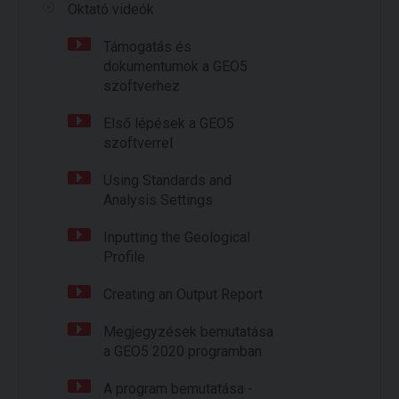
Oktató videók
Támogatás és
dokumentumok a GEO5
szoftverhez
Első lépések a GEO5
szoftverrel
Using Standards and
Analysis Settings
Inputting the Geological
Profile
Creating an Output Report
Megjegyzések bemutatása
a GEO5 2020 programban
A program bemutatása -