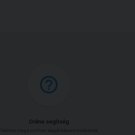
Online segítség
Tekintse meg a szoftver alapját képező módszerek