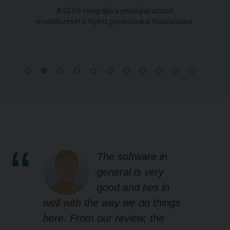
A GEO5 integrálja a geológiai adatok
modellezését a fejlett geotechnikai feladatokkal.
The software in
general is very
good and ties in
well with the way we do things
here. From our review, the