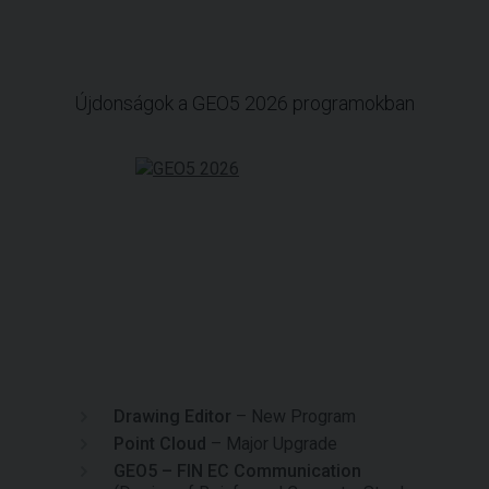
Újdonságok a GEO5 2026 programokban
Drawing Editor
– New Program
Point Cloud
– Major Upgrade
GEO5 – FIN EC Communication