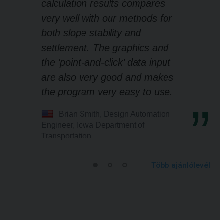
calculation results compares
very well with our methods for
both slope stability and
settlement. The graphics and
the ‘point-and-click’ data input
are also very good and makes
the program very easy to use.
Brian Smith, Design Automation
Engineer, Iowa Department of
Transportation
Több ajánlólevél