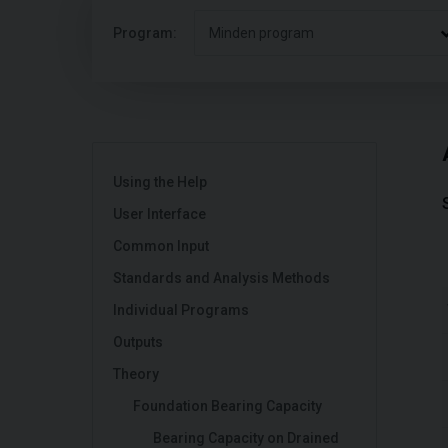
Program:
Minden program
Using the Help
User Interface
Common Input
Standards and Analysis Methods
Individual Programs
Outputs
Theory
Foundation Bearing Capacity
Bearing Capacity on Drained