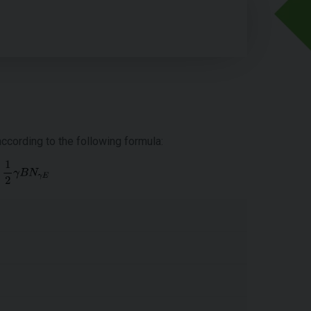
according to the following formula: