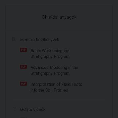
Oktatási anyagok
Mérnöki kézikönyvek
Basic Work using the
Stratigraphy Program
Advanced Modeling in the
Stratigraphy Program
Interpretation of Field Tests
into the Soil Profiles
Oktató videók