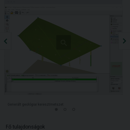
Generált geológiai keresztmetszet
Fő tulajdonságok