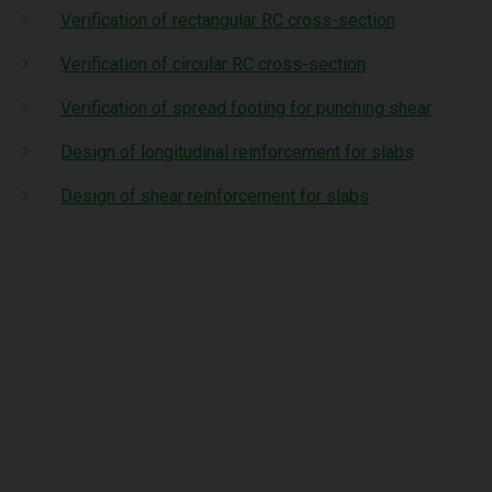
Verification of rectangular RC cross-section
Verification of circular RC cross-section
Verification of spread footing for punching shear
Design of longitudinal reinforcement for slabs
Design of shear reinforcement for slabs