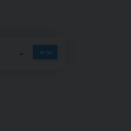
Letöltés