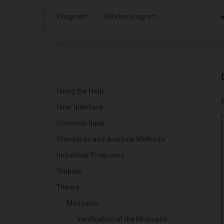
Program:
Minden program
Using the Help
User Interface
Common Input
Standards and Analysis Methods
Individual Programs
Outputs
Theory
Micropile
Verification of the Micropile